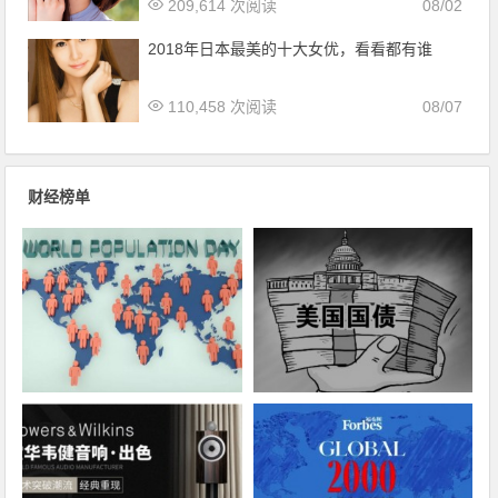
209,614 次阅读
08/02
2018年日本最美的十大女优，看看都有谁
110,458 次阅读
08/07
财经榜单