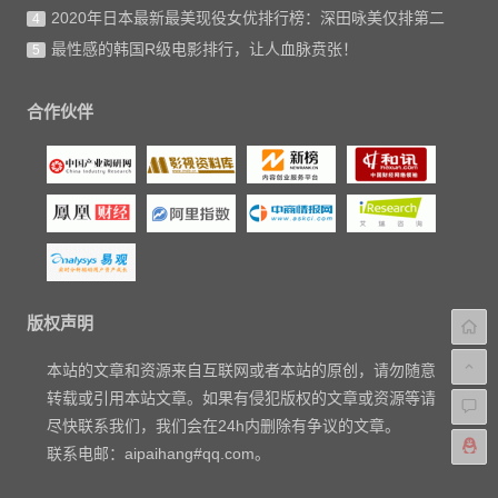
2020年日本最新最美现役女优排行榜：深田咏美仅排第二
4
最性感的韩国R级电影排行，让人血脉贲张！
5
合作伙伴
版权声明
本站的文章和资源来自互联网或者本站的原创，请勿随意
转载或引用本站文章。如果有侵犯版权的文章或资源等请
尽快联系我们，我们会在24h内删除有争议的文章。
联系电邮：aipaihang#qq.com。