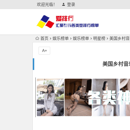
欢迎光临！
登录
首页
娱乐榜单
娱乐榜单
明星榜
美国乡村音
A+
美国乡村音