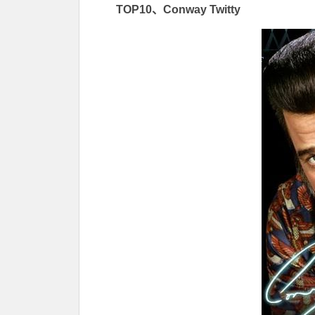
TOP10、Conway Twitty