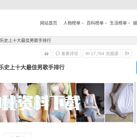
网站首页
人物榜单
百科榜单
生活榜单
乐史上十大最佳男歌手排行
发表评论
17,754 次阅读
乐史上十大最佳男歌手排行