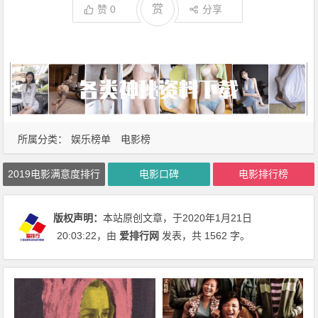
赏
赞
0
分享
所属分类：
娱乐榜单
电影榜
2019电影满意度排行
电影口碑
电影排行榜
版权声明：
本站原创文章，于2020年1月21日
20:03:22
，由
爱排行网
发表，共 1562 字。