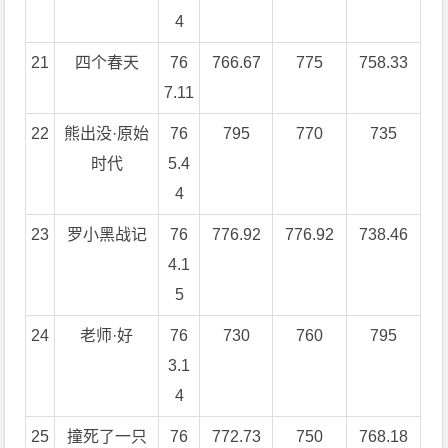
4
21
四个春天
76
766.67
775
758.33
7.11
22
熊出没·原始
76
795
770
735
时代
5.4
4
23
罗小黑战记
76
776.92
776.92
738.46
4.1
5
24
老师·好
76
730
760
795
3.1
4
25
撞死了一只
76
772.73
750
768.18