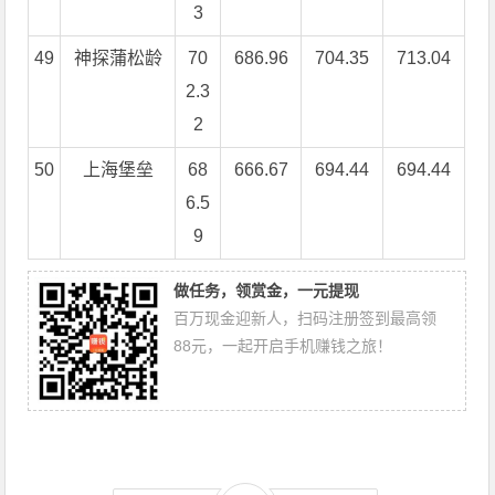
3
49
神探蒲松龄
70
686.96
704.35
713.04
2.3
2
50
上海堡垒
68
666.67
694.44
694.44
6.5
9
做任务，领赏金，一元提现
百万现金迎新人，扫码注册签到最高领
88元，一起开启手机赚钱之旅！