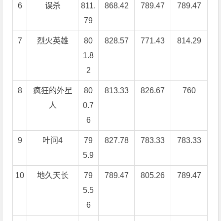
6
误杀
811.
868.42
789.47
789.47
79
7
烈火英雄
80
828.57
771.43
814.29
1.8
2
8
疯狂的外星
80
813.33
826.67
760
人
0.7
6
9
叶问4
79
827.78
783.33
783.33
5.9
10
地久天长
79
789.47
805.26
789.47
5.5
6