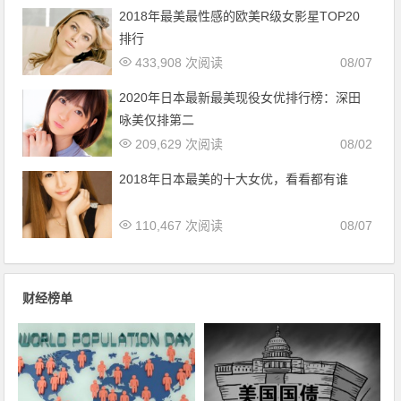
2018年最美最性感的欧美R级女影星TOP20
排行
433,908 次阅读
08/07
2020年日本最新最美现役女优排行榜：深田
咏美仅排第二
209,629 次阅读
08/02
2018年日本最美的十大女优，看看都有谁
110,467 次阅读
08/07
财经榜单