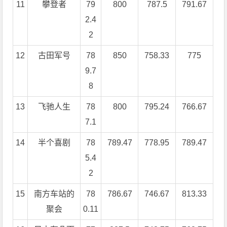
11
攀登者
79
800
787.5
791.67
2.4
2
12
古田军号
78
850
758.33
775
9.7
8
13
飞驰人生
78
800
795.24
766.67
7.1
14
半个喜剧
78
789.47
778.95
789.47
5.4
2
15
南方车站的
78
786.67
746.67
813.33
聚会
0.11