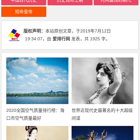
中国古代历史
历史短命王朝
时间最短的朝代
短命皇帝
版权声明：
本站原创文章，于2019年7月12日
19:34:07
，由
爱排行网
发表，共 1925 字。
2020全国空气质量排行榜：海
世界近现代史最著名的十大超级
口市空气质量最好
间谍