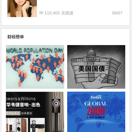
110,455 次阅读
08/07
财经榜单