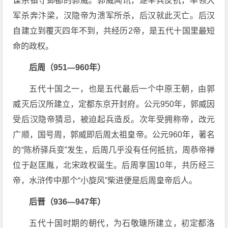
谋杀镇守邺都的郭威。郭威闻讯，遂举兵反抗，率领大
军杀奔汴梁，汉隐帝为溃军所杀，后汉就此灭亡。后汉
自建立到覆灭四年不到，共经历2帝，是五代十国里最短
命的政权。
后周（951—960年）
五代十国之一，也是五代最后一个中原王朝，由郭
威灭后汉所建立，定都东京开封府。公元950年，郭威因
受后汉隐帝猜忌，被迫起兵造反。次年受拥称帝，改元
广顺，国号周，郭威即后周太祖皇帝。公元960年，著名
的“陈桥驿兵变”发生，后周几乎没有任何抵抗，周恭帝禅
位于赵匡胤，北宋政权诞生。后周享国10年，共历经三
帝，水浒传中那个“小旋风”柴进便是后周皇帝后人。
后晋（936—947年）
五代十国时期的朝代，为石敬瑭所建立，初定都洛