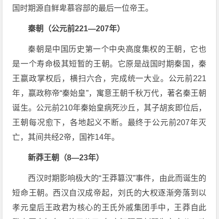
国时期源自鲜卑慕容部的最后一位帝王。
秦朝（公元前221—207年）
秦朝是中国历史第一个中央高度集权的王朝，它也
是一个寿命极其短暂的王朝。它原是战国时期秦国，秦
王嬴政掌权后，横扫六合，完成统一大业。公元前221
年，嬴政称帝“秦始皇”，寓意王朝千秋万代，著名秦王朝
诞生。公元前210年秦始皇病死沙丘，其子胡亥即位后，
王朝每况愈下，各地起义不断。最终于公元前207年灭
亡，其间共经2帝，国祚14年。
新莽王朝（8—23年）
西汉时期影响极大的“王莽篡汉”事件，由此而诞生的
短命王朝。西汉自汉成帝起，刘氏的大权逐渐旁落到以
孝元皇后王政君为核心的王氏外戚集团手中，王莽自此