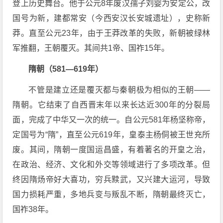
登上历史舞台。他于公元8年废汉孺子刘婴为安定公，改
国号为新，建都常安（今西安汉长安城遗址），史称新
莽。直至公元23年，由于王莽改革的失败，新朝被绿林
军推翻，王朝覆灭。其间共1帝、国祚15年。
隋朝（581—619年）
不管是建立还是覆灭都与秦朝极为相似的王朝——
隋朝。它结束了自西晋末年以来长达近300年的分裂局
面，完成了中华又一次的统一。自公元581年杨坚称帝，
定国号为“隋”，直至公元619年，皇泰主杨侗被王世充所
废。其间，隋朝一度国运昌盛，有着著名的开皇之治，
在政治、经济、文化和外交等领域进行了多项改革。但
终因隋炀帝好大喜功，穷兵黩武，又兴建大运河，导致
国力损耗严重，多地兵变与叛乱不断，隋朝最终灭亡，
国祚38年。