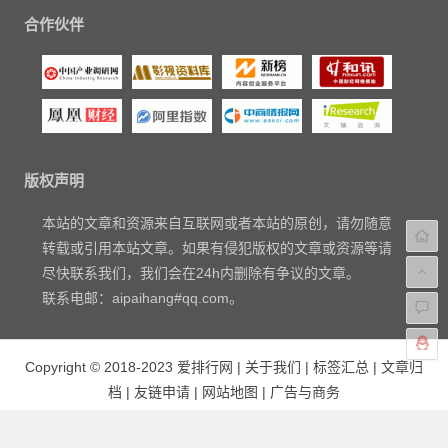
档
|
友链申请
|
网站地图
|
广告与商务