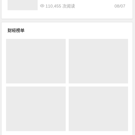
上一篇
下一篇
艾媒金榜-2018春季中国孕妇奶粉十大品牌排名出炉
新三板亏损TOP10出炉：恒大淘宝亏损封王！
文章导航
发表评论
您必须
登录
才能发表评论！
热门文章
最美韩国R级女演员排行榜TOP20
1
最受欢迎的日本AV女优排行榜
2
2018年最美最性感的欧美R级女影星TOP20排行
3
2020年日本最新最美现役女优排行榜：深田咏美仅排第二
4