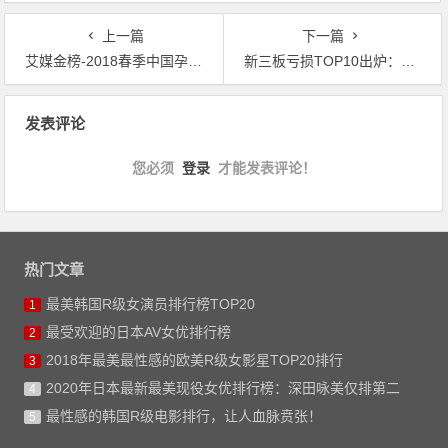
最性感的韩国R级电影排行，让人血脉贲张！
5
合作伙伴
版权声明
本站的文章和资源来自互联网或者本站的原创，请勿随意
转载或引用本站文章。如果有侵犯版权的文章或资源等请
尽快联系我们，我们会在24h内删除有争议的文章。
联系电邮：aipaihang#qq.com。
Copyright © 2018-2023
爱排行网
|
关于我们
|
标签汇总
|
文章归