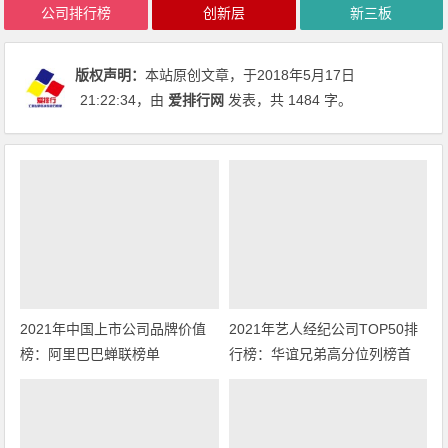
公司排行榜
创新层
新三板
版权声明：
本站原创文章，于2018年5月17日
21:22:34
，由
爱排行网
发表，共 1484 字。
2021年中国上市公司品牌价值
2021年艺人经纪公司TOP50排
榜：阿里巴巴蝉联榜单
行榜：华谊兄弟高分位列榜首
2018年中国十大品牌营销策划
人工智能领域公司排行榜
公司排行榜
TOP100（中国占8席）