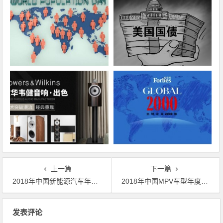
上一篇
下一篇
2018年中国新能源汽车年度销量TOP10排行榜
2018年中国MPV车型年度销量TOP15排行榜
文章导航
发表评论