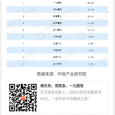
数据来源：中商产业研究院
做任务，领赏金，一元提现
百万现金迎新人，扫码注册签到最高领
88元，一起开启手机赚钱之旅！