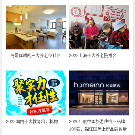
上海最优质的三大养老型社区
2023上海十大养老院排名
2023国内十大教育培训机构
2020年度中国旅游住宿业品牌
100强：锦江国际上榜品牌数量