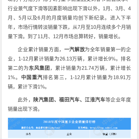
行业景气度下滑等因素影响出现下滑以外，1月、3月、4
月、5月以及6月的月度销量均创下新纪录。进入下半
年，市场行情转淡销量下跌，从7月至10月连续多个月销
量下滑。到了11月、12月市场总算转好，销量增长。
企业累计销量方面，
一汽解放
为全年销量第一的企
业，1-12月累计销量为26.13万辆，累计增长9%。排名
第二的为
东风集团
，累计销量为21.74万辆，累计增长
1%。
中国重汽
排名第三，1-12月累计销量为18.91万
辆，累计下滑1%。
此外，
陕汽集团、福田汽车、江淮汽车
等企业年度
销量出现下滑。