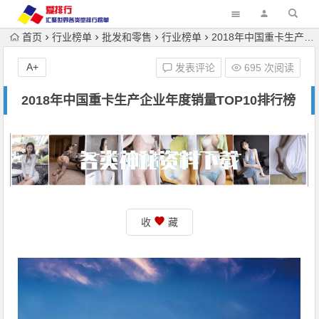
首页
行业榜单
批发和零售
行业榜单
2018年中国重卡生产企业年度销量TOP10排行榜
A+
发表评论
695 次阅读
2018年中国重卡生产企业年度销量TOP10排行榜
收
藏