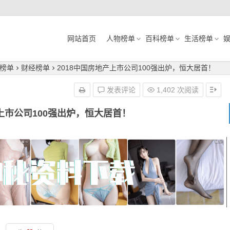
网站首页
人物榜单
百科榜单
生活榜单
榜单
财经榜单
2018中国房地产上市公司100强出炉，恒大居首！
发表评论
1,402 次阅读
产上市公司100强出炉，恒大居首！