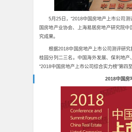
5月25日，“2018中国房地产上市公
国房地产业协会、上海易居房地产研究院中
究成果。
根据2018中国房地产上市公司测评研
桂园分列二三名。中国海外发展、保利地产
“2018中国房地产上市公司综合实力榜”第四
2018中国