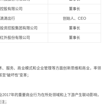
控股有限公司
董事长
滴滴出行
创始人、CEO
投资控股集团有限公司
董事长
红外股份有限公司
董事长
术、服务、商业模式和企业管理等方面创新思维和商业，率领
甚至“破坏性”变革；
业2017年的重要商业行为在所处领域和上下游产生联动影响，
关注；