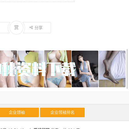
赏
分享
企业领袖
企业领袖排名