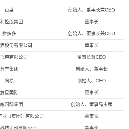
百度
创始人、董事长兼CEO
利控股集团
董事长
拼多多
创始人、董事长兼CEO
酒股份有限公司
董事长
飞鹤有限公司
董事长兼CEO
苏宁集团
创始人、董事长
网易
创始人、CEO
复星国际
董事长
威国际集团
创始人、董事局主席
产业（集团）有限公司
董事长
科技股份有限公司
董事长