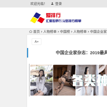
欢迎光临！
登录
首页
人物榜单
中国榜
人物榜单
中国企业家
A+
中国企业家杂志：2019