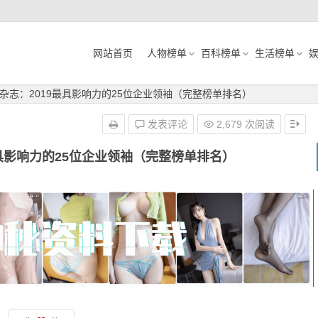
网站首页
人物榜单
百科榜单
生活榜单
杂志：2019最具影响力的25位企业领袖（完整榜单排名）
发表评论
2,679 次阅读
最具影响力的25位企业领袖（完整榜单排名）