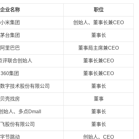
企业名称
职位
小米集团
创始人、董事长兼CEO
茅台集团
董事长
阿里巴巴
董事局主席兼CEO
点评联合创始人
董事长兼CEO
360集团
董事长兼CEO
数字技术股份有限公司
董事长
贝壳找房
董事
始人、多点Dmall
董事长
飞股份有限公司
董事长
字节跳动
创始人、CEO