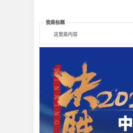
我是标题
这里是内容