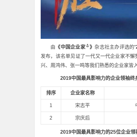
由
《
中国企业家
》
杂志社主办评选的“
发布，该名单见证了一代又一代企业家不懈
兴、周鸿伟、张一鸣等我们熟悉的企业家皆
2019中国最具影响力的企业领袖终
排序
企业家名称
1
宋志平
2
宗庆后
2019中国最具影响力的25位企业领