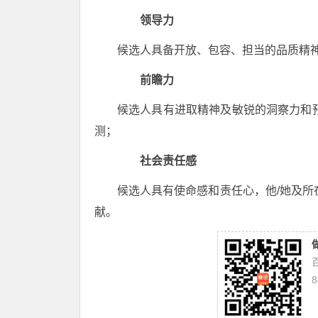
领导力
候选人具备开放、包容、担当的品质精
前瞻力
候选人具有进取精神及敏锐的洞察力和预
测；
社会责任感
候选人具有使命感和责任心，他/她及所
献。