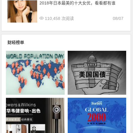
2018年日本最美的十大女优，看看都有谁
110,458 次阅读
08/07
财经榜单