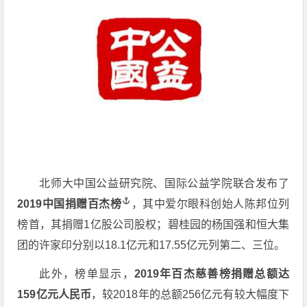
北师大中国公益研究院、国际公益学院联合发布了
2019中国捐赠百杰榜
，其中爱尔眼科创始人陈邦位列
榜首，其捐赠1亿股公司股权；碧桂园的杨国强和恒大集
团的许家印分别以18.1亿元和17.55亿元列第二、三位。
此外，榜单显示，
2019年百杰慈善榜捐赠总额达
159亿元人民币
，较2018年的总额256亿元有较大幅度下