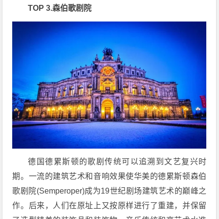
TOP 3.森伯歌剧院
德国德累斯顿的歌剧传统可以追溯到文艺复兴时
期。一流的建筑艺术和音响效果使华美的德累斯顿森伯
歌剧院(Semperoper)成为19世纪剧场建筑艺术的巅峰之
作。后来，人们在原址上又按原样进行了重建，并保留