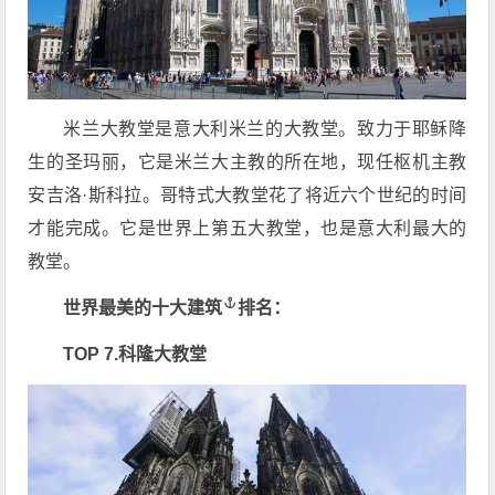
米兰大教堂是意大利米兰的大教堂。致力于耶稣降
生的圣玛丽，它是米兰大主教的所在地，现任枢机主教
安吉洛·斯科拉。哥特式大教堂花了将近六个世纪的时间
才能完成。它是世界上第五大教堂，也是意大利最大的
教堂。
世界最美的
十大建筑
排名：
TOP 7.科隆大教堂