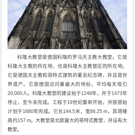
科隆大教堂是德国科隆的罗马天主教大教堂。它是
科隆大主教的所在地，也是科隆大主教管区的所在地。
它是德国天主教和哥特式建筑的著名纪念碑，并且是世
界遗产。它是德国访问量最大的地标，平均每天吸引
20,000人。科隆大教堂的建设始于1248年，并于1473年
停止，至今未完成。工程于19世纪重新开始，并按原始
计划于1880年完成。它长144.5米，宽86.25 m，其塔楼
高约157 m。大教堂是北欧最大的哥特式教堂，并设有大
教堂。