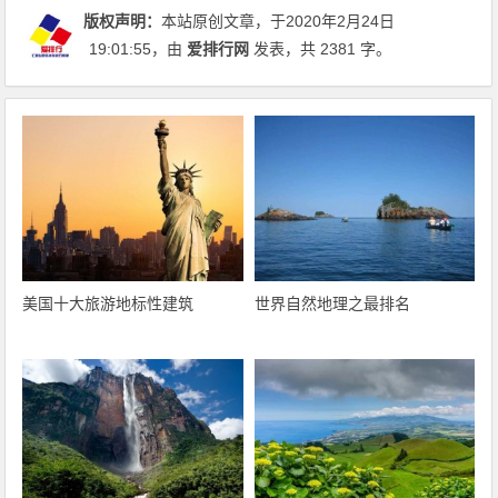
版权声明：
本站原创文章，于2020年2月24日
19:01:55
，由
爱排行网
发表，共 2381 字。
美国十大旅游地标性建筑
世界自然地理之最排名