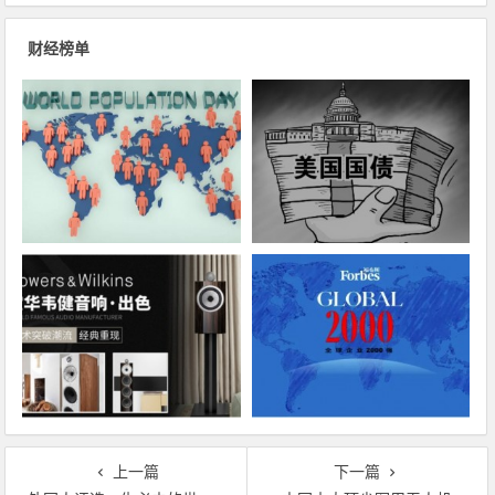
财经榜单
上一篇
下一篇