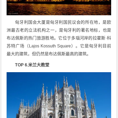
匈牙利国会大厦是匈牙利国民议会的所在地，是欧
洲最古老的立法机构之一，是匈牙利的著名地标，也是
布达佩斯的热门旅游胜地。它位于多瑙河岸的拉霍斯·科
苏特广场（Lajos Kossuth Square）。它是匈牙利目前
最大的建筑，但仍然是布达佩斯最高的建筑。
TOP 6.米兰大教堂