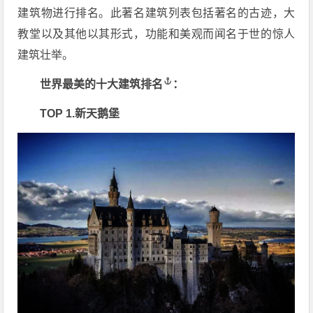
建筑物进行排名。此著名建筑列表包括著名的古迹，大
教堂以及其他以其形式，功能和美观而闻名于世的惊人
建筑壮举。
世界最美的十大
建筑排名
：
TOP 1.新天鹅堡