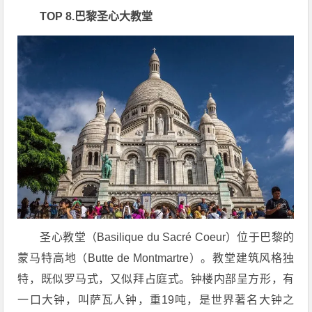
TOP 8.巴黎圣心大教堂
圣心教堂（Basilique du Sacré Coeur）位于巴黎的
蒙马特高地（Butte de Montmartre）。教堂建筑风格独
特，既似罗马式，又似拜占庭式。钟楼内部呈方形，有
一口大钟，叫萨瓦人钟，重19吨，是世界著名大钟之