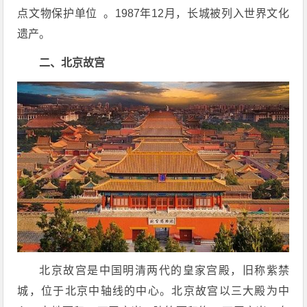
点文物保护单位 。1987年12月，长城被列入世界文化
遗产。
二、北京故宫
北京故宫是中国明清两代的皇家宫殿，旧称紫禁
城，位于北京中轴线的中心。北京故宫以三大殿为中