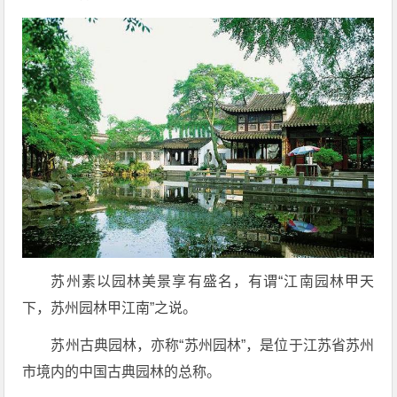
苏州素以园林美景享有盛名，有谓“江南园林甲天
下，苏州园林甲江南”之说。
苏州古典园林，亦称“苏州园林”，是位于江苏省苏州
市境内的中国古典园林的总称。