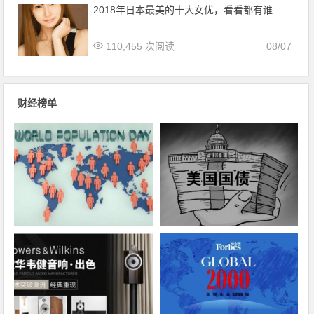
2018年日本最美的十大女优，看看都有谁
110,455 次阅读
08/07
财经榜单