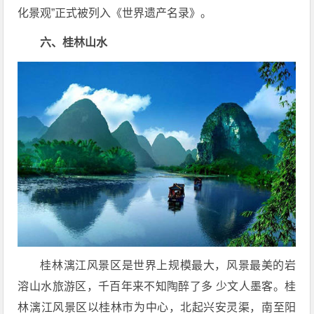
化景观”正式被列入《世界遗产名录》。
六、桂林山水
桂林漓江风景区是世界上规模最大，风景最美的岩
溶山水旅游区，千百年来不知陶醉了多 少文人墨客。桂
林漓江风景区以桂林市为中心，北起兴安灵渠，南至阳