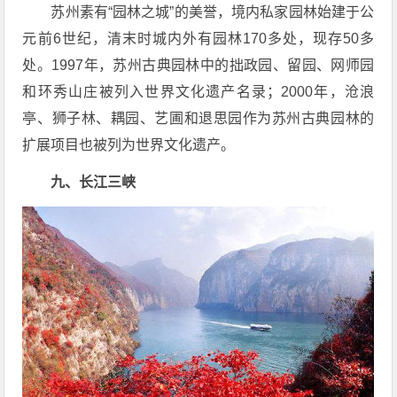
苏州素有“园林之城”的美誉，境内私家园林始建于公
元前6世纪，清末时城内外有园林170多处，现存50多
处。1997年，苏州古典园林中的拙政园、留园、网师园
和环秀山庄被列入世界文化遗产名录；2000年，沧浪
亭、狮子林、耦园、艺圃和退思园作为苏州古典园林的
扩展项目也被列为世界文化遗产。
九、长江三峡