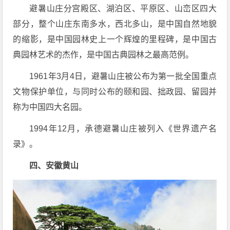
避暑山庄分宫殿区、湖泊区、平原区、山峦区四大
部分，整个山庄东南多水，西北多山，是中国自然地貌
的缩影，是中国园林史上一个辉煌的里程碑，是中国古
典园林艺术的杰作，是中国古典园林之最高范例。
1961年3月4日，避暑山庄被公布为第一批全国重点
文物保护单位，与同时公布的颐和园、拙政园、留园并
称为中国四大名园。
1994年12月，承德避暑山庄被列入《世界遗产名
录》。
四、安徽黄山