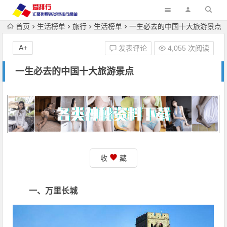
首页
生活榜单
旅行
生活榜单
一生必去的中国十大旅游景点
A+
发表评论
4,055 次阅读
一生必去的中国十大旅游景点
收
藏
一、万里长城