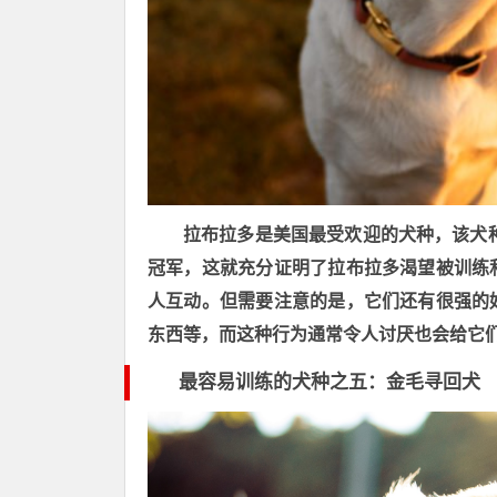
拉布拉多是美国最受欢迎的犬种，该犬
冠军，这就充分证明了拉布拉多渴望被训练
人互动。但需要注意的是，它们还有很强的
东西等，而这种行为通常令人讨厌也会给它
最容易训练的
犬种之五
：金毛寻回犬