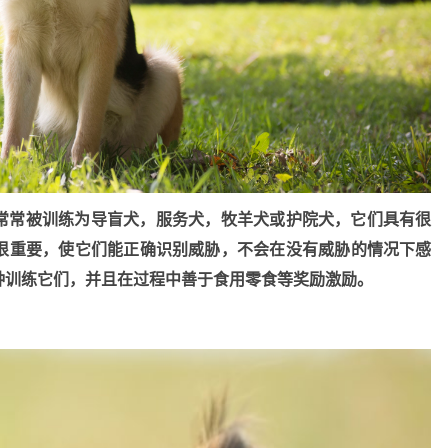
常常被训练为导盲犬，服务犬，牧羊犬或护院犬，它们具有很
很重要，使它们能正确识别威胁，不会在没有威胁的情况下感
钟训练它们，并且在过程中善于食用零食等奖励激励。