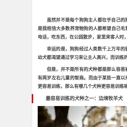
虽然并不是每个狗狗主人都在乎自己的
是我相信大多数养宠物狗的人都希望自己毛
电话，吃东西，在公园散步，家里来客人时
幸运的是，狗狗经过人类数千上万年的
幼犬都渴望通过学习来让主人高兴，而训练
但是，并不是所有的犬种都是那么容易
有两岁左右儿童的智商。而由于某些一直以
更容易训练，那么有哪几个犬种更容易训练
最容易训练
的犬种之一
：边境牧羊犬