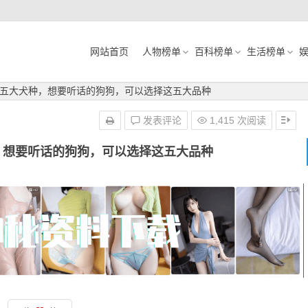
网站首页
人物榜单
百科榜单
生活榜单
五大犬种，想要听话的狗狗，可以选择这五大品种
发表评论
1,415 次阅读
，想要听话的狗狗，可以选择这五大品种